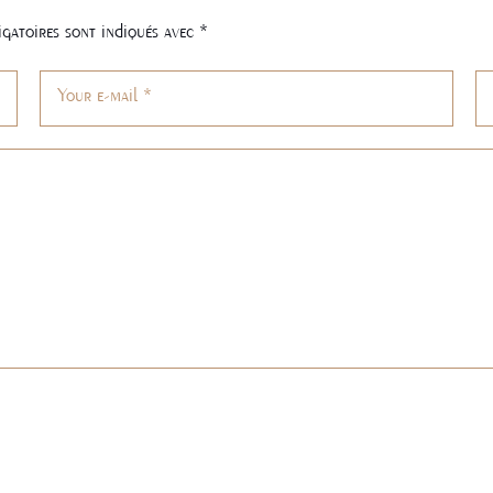
igatoires sont indiqués avec
*