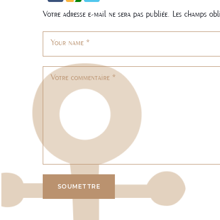
Votre adresse e-mail ne sera pas publiée.
Les champs obl