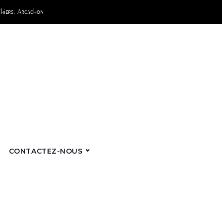
Thiers, Arcachon
CONTACTEZ-NOUS