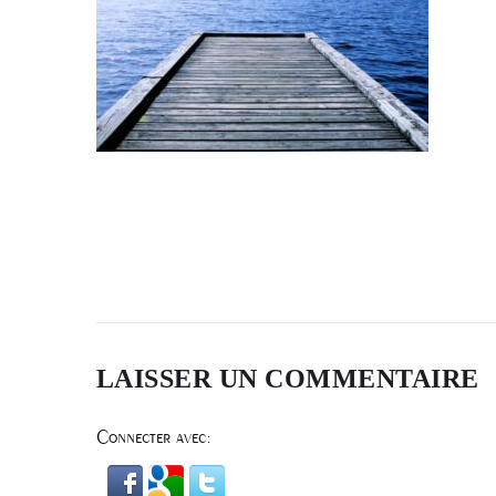
NAVIGATION
DE
LAISSER UN COMMENTAIRE
L’ARTICLE
Connecter avec: