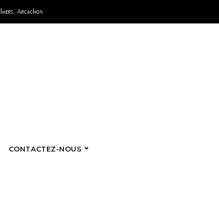
Thiers, Arcachon
CONTACTEZ-NOUS