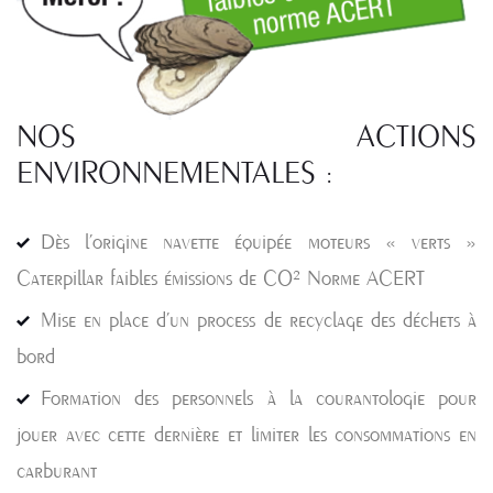
NOS ACTIONS
ENVIRONNEMENTALES :
Dès l’origine navette équipée moteurs « verts »
Caterpillar faibles émissions de CO² Norme ACERT
Mise en place d’un process de recyclage des déchets à
bord
Formation des personnels à la courantologie pour
jouer avec cette dernière et limiter les consommations en
carburant