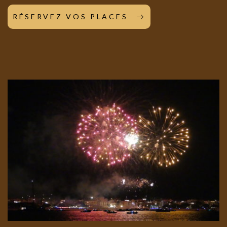
RÉSERVEZ VOS PLACES