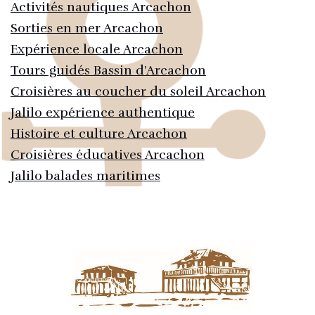
Activités nautiques Arcachon
Sorties en mer Arcachon
Expérience locale Arcachon
Tours guidés Bassin d’Arcachon
Croisières au coucher du soleil Arcachon
Jalilo expérience authentique
Histoire et culture Arcachon
Croisières éducatives Arcachon
Jalilo balades maritimes