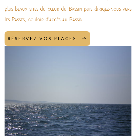
plus beaux sites du cœur du Bassin puis dirigez-vous vers
les Passes, couloir d’accès au Bassin...
RÉSERVEZ VOS PLACES