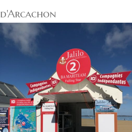
d'Arcachon