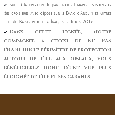
Suite à la création du parc naturel marin : suspension
des croisières avec dépose sur le Banc d’Arguin et autres
sites du Bassin réputés « fragiles » depuis 2016
Dans cette lignée, notre
compagnie a choisi de NE PAS
FRANCHIR le périmètre de protection
autour de l’Île aux oiseaux, vous
bénéficierez donc d’une vue plus
éloignée de l’Île et ses cabanes.