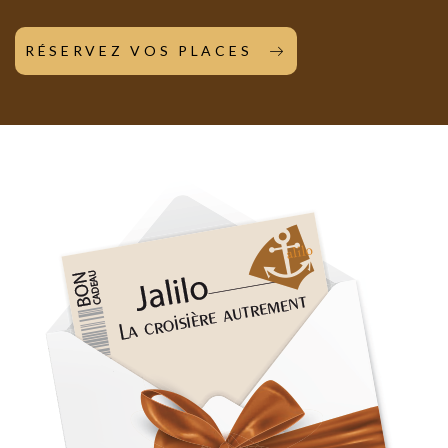
RÉSERVEZ VOS PLACES