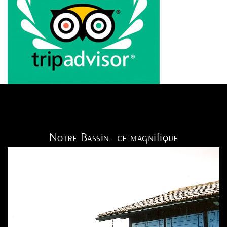
Notre Bassin: ce magnifique