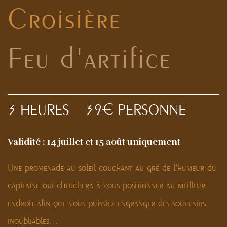
Croisière
Feu d'artifice
3 HEURES – 39€ PERSONNE
Validité : 14 juillet et 15 août uniquement
Une promenade au soleil couchant au gré de l'humeur du
capitaine qui cherchera à vous positionner au meilleur
endroit afin que vous puissiez engranger des souvenirs
inoubliables...