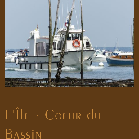
L'Île : Coeur du
Bassin