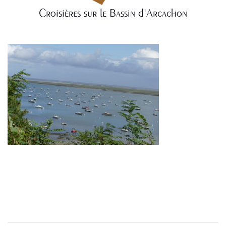
Croisières sur le Bassin d'Arcachon
NAVIGATION
DE