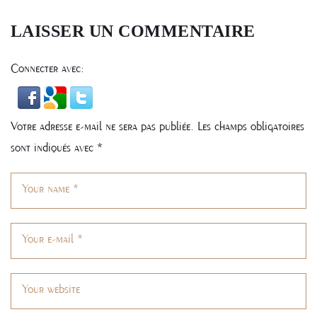
L’ARTICLE
LAISSER UN COMMENTAIRE
Connecter avec:
Votre adresse e-mail ne sera pas publiée.
Les champs obligatoires
sont indiqués avec
*