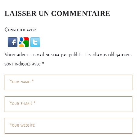
L’ARTICLE
LAISSER UN COMMENTAIRE
Connecter avec:
Votre adresse e-mail ne sera pas publiée.
Les champs obligatoires
sont indiqués avec
*