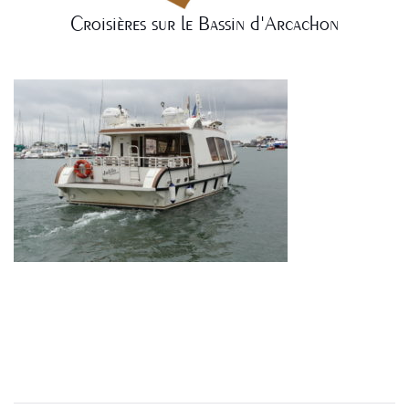
Croisières sur le Bassin d'Arcachon
NAVIGATION
DE