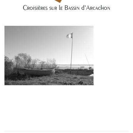
Croisières sur le Bassin d'Arcachon
NAVIGATION
DE