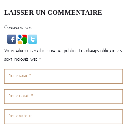
L’ARTICLE
LAISSER UN COMMENTAIRE
Connecter avec:
Votre adresse e-mail ne sera pas publiée.
Les champs obligatoires
sont indiqués avec
*