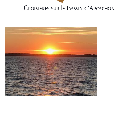
Croisières sur le Bassin d'Arcachon
NAVIGATION
DE