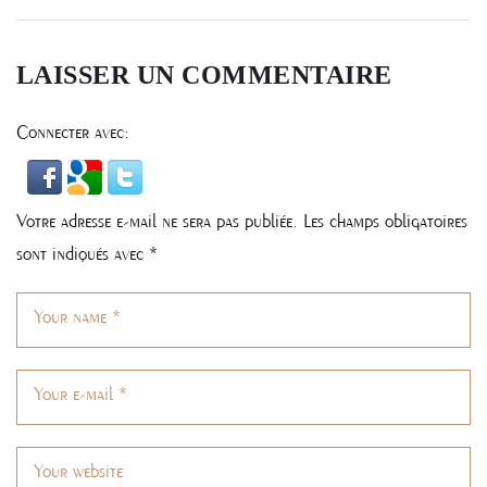
L’ARTICLE
LAISSER UN COMMENTAIRE
Connecter avec:
Votre adresse e-mail ne sera pas publiée.
Les champs obligatoires
sont indiqués avec
*