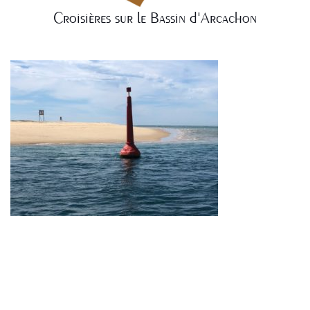
Croisières sur le Bassin d'Arcachon
NAVIGATION
DE