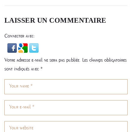
L’ARTICLE
LAISSER UN COMMENTAIRE
Connecter avec:
Votre adresse e-mail ne sera pas publiée.
Les champs obligatoires
sont indiqués avec
*